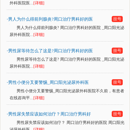
外科医院医...
[详细]
男人为什么得前列腺炎?周口治疗男科好的医
挂号
·
院
男人为什么得前列腺炎? 周口治疗男科好的医院 _周口阳光泌
尿外科医院...
[详细]
男性尿等待怎么了这是?周口治疗男科好的医
挂号
·
院
男性尿等待怎么了这是? 周口治疗男科好的医院 _周口阳光泌
尿外科医院...
[详细]
男性小便分叉要警惕_周口阳光泌尿外科医
挂号
·
院
男性小便分叉要警惕_周口阳光泌尿外科医院不久前，有患者
在线咨询平...
[详细]
男性尿失禁应该如何治疗？周口治疗男科好
挂号
·
的医院
男性尿失禁应该如何治疗？ 周口治疗男科好的医院 周口阳光
泌尿外科医...
[详细]