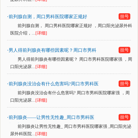
前列腺自测，周口男科医院哪家正规好
挂号
·
前列腺自测， 周口男科医院哪家正规好 ，周口阳光泌尿外科
医院介绍，...
[详细]
男人得前列腺炎有哪些因素呢？周口市男科
挂号
·
医院哪家强
男人得前列腺炎有哪些因素呢？ 周口市男科医院哪家强 ，周
口阳光泌尿...
[详细]
前列腺炎没治会有什么危害吗?周口市男科医
挂号
·
院哪家强
前列腺炎没治会有什么危害吗? 周口市男科医院哪家强 ，周
口阳光泌尿...
[详细]
前列腺炎——让男性无性趣_周口市男科医
挂号
·
院哪家强
前列腺炎让男性无性趣_ 周口市男科医院哪家强 ,周口阳光泌
尿外科医院...
[详细]