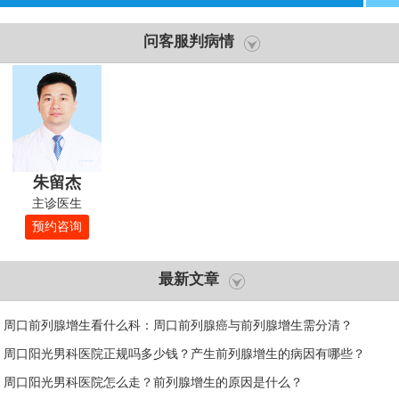
问客服判病情
朱留杰
主诊医生
预约咨询
最新文章
周口前列腺增生看什么科：周口前列腺癌与前列腺增生需分清？
周口阳光男科医院正规吗多少钱？产生前列腺增生的病因有哪些？
周口阳光男科医院怎么走？前列腺增生的原因是什么？