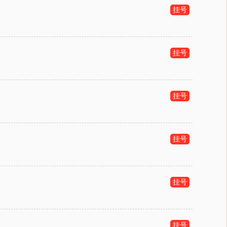
挂号
挂号
挂号
挂号
挂号
挂号