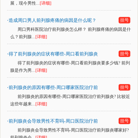
展，现今男性...
[详细]
造成周口男人前列腺疼痛的病因是什么呢？
挂号
·
周口男科医院治疗前列腺
周口男科医院治疗前列腺炎怎么样？ 前列腺疼痛的病因是什
么？前列腺...
[详细]
得了前列腺炎的症状有哪些-周口看前列腺炎
挂号
·
要多少钱？
得了前列腺炎的症状有哪些-周口看前列腺炎要多少钱? 前列
腺是作为男...
[详细]
前列腺炎的原因有哪些-周口哪家医院治疗前
挂号
·
列腺炎？
前列腺炎的原因有哪些-周口哪家医院治疗前列腺炎? 比较近
这些年越来...
[详细]
前列腺炎会导致男性不育吗-周口医院治疗前
挂号
·
列腺炎哪家好？
前列腺炎会导致男性不育吗-周口医院治疗前列腺炎哪家好?
前列腺炎会...
[详细]