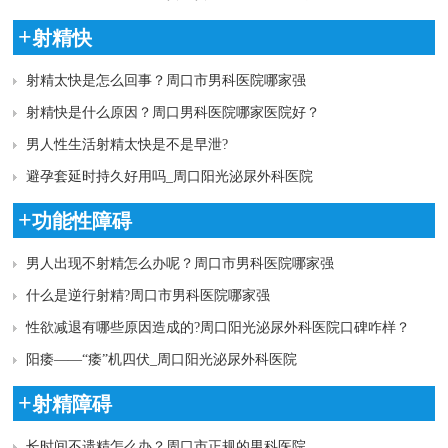
+
射精快
射精太快是怎么回事？周口市男科医院哪家强
射精快是什么原因？周口男科医院哪家医院好？
男人性生活射精太快是不是早泄?
避孕套延时持久好用吗_周口阳光泌尿外科医院
+
功能性障碍
男人出现不射精怎么办呢？周口市男科医院哪家强
什么是逆行射精?周口市男科医院哪家强
性欲减退有哪些原因造成的?周口阳光泌尿外科医院口碑咋样？
阳痿——“痿”机四伏_周口阳光泌尿外科医院
+
射精障碍
长时间不遗精怎么办？周口市正规的男科医院