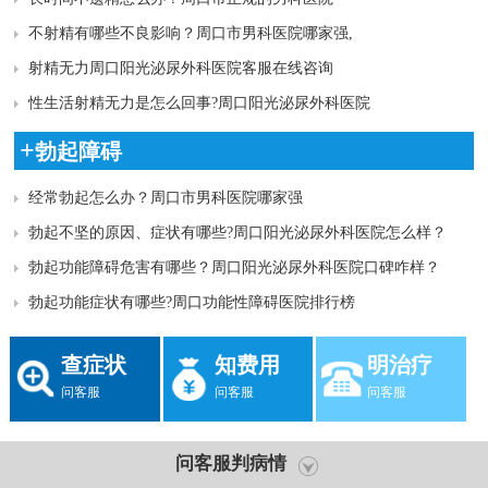
不射精有哪些不良影响？周口市男科医院哪家强,
射精无力周口阳光泌尿外科医院客服在线咨询
性生活射精无力是怎么回事?周口阳光泌尿外科医院
+
勃起障碍
经常勃起怎么办？周口市男科医院哪家强
勃起不坚的原因、症状有哪些?周口阳光泌尿外科医院怎么样？
勃起功能障碍危害有哪些？周口阳光泌尿外科医院口碑咋样？
勃起功能症状有哪些?周口功能性障碍医院排行榜
查症状
知费用
明治疗
问客服
问客服
问客服
问客服判病情