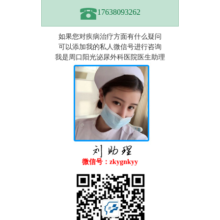
17638093262
如果您对疾病治疗方面有什么疑问
可以添加我的私人微信号进行咨询
我是周口阳光泌尿外科医院医生助理
微信号：zkygnkyy