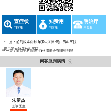
查症状
知费用
明治疗
问客服
问客服
问客服
上一篇：
前列腺疼痛都有哪些症状?周口男科医院
_周口阳光泌尿外科医院
下一篇：
周口男科医院_前列腺痛会有哪些明显
症状
问客服判病情
朱留杰
主诊医生