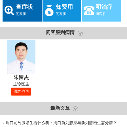
查症状
知费用
明治疗
问客服
问客服
问客服
问客服判病情
朱留杰
主诊医生
预约咨询
最新文章
周口前列腺增生看什么科：周口前列腺癌与前列腺增生需分清？